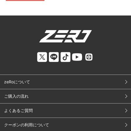
zeRoについて
ご購入の流れ
よくあるご質問
クーポンの利用について