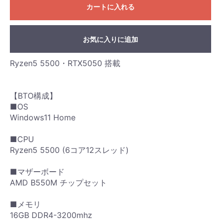
カートに入れる
お気に入りに追加
Ryzen5 5500・RTX5050 搭載
【BTO構成】
■OS
Windows11 Home
■CPU
Ryzen5 5500 (6コア12スレッド)
■マザーボード
AMD B550M チップセット
■メモリ
16GB DDR4-3200mhz