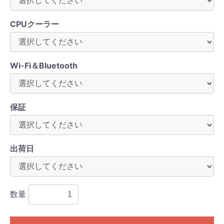
CPUクーラー
Wi-Fi＆Bluetooth
保証
出荷日
数量