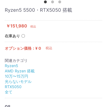
Ryzen5 5500・RTX5050 搭載
￥151,980
税込
在庫あり 〇
オプション価格：¥
0
税込
関連カテゴリ
Ryzen5
AMD Ryzen 搭載
10万〜15万円
光らないモデル
RTX5050
全て
OS