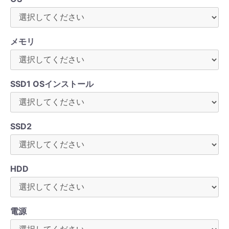
メモリ
SSD1 OSインストール
SSD2
HDD
電源