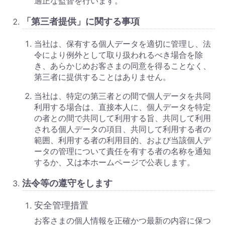
適正な監督を行います。
「第三者提供」に関する事項
当社は、保有する個人データを適切に管理し、法
令により例外として取り扱われるべき場合を除
き、あらかじめお客さまの同意を得ることなく、
第三者に提供することはありません。
当社は、特定の第三者との間で個人データを共同
利用する場合は、直接本人に、個人データを特定
の者との間で共同して利用する旨、共同して利用
される個人データの項目、共同して利用する者の
範囲、利用する者の利用目的、および当該個人デ
ータの管理について責任を有する者の名称を通知
するか、又は本ホームページで公表します。
法令等の遵守をします
安全管理措置
お客さまの個人情報を正確かつ最新の内容に保つ