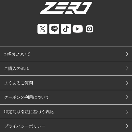
zeRoについて
ご購入の流れ
よくあるご質問
クーポンの利用について
特定商取引法に基づく表記
プライバシーポリシー