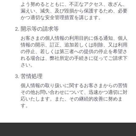
よう努めるとともに、不正なアクセス、改ざん、
漏えい、減失、及び毀損から保護するため、必要
かつ適切な安全管理措置を講じます。
開示等の請求等
お客さまの個人情報の利用目的に係る通知、個人
情報の開示、訂正、追加若しくは削除、又は利用
の停止、若しくは第三者への提供の停止を希望さ
れる場合は、弊社所定の手続きに従ってご請求下
さい。
苦情処理
個人情報の取り扱いに関するお客さまからの苦情
その他お問い合わせについて、迅速かつ適切に対
応いたします。また、その継続的改善に努めま
す。