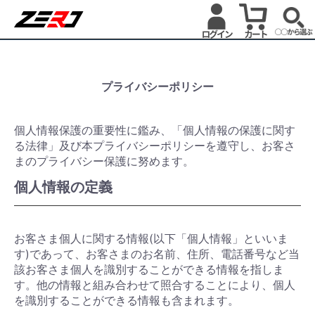
プライバシーポリシー
個人情報保護の重要性に鑑み、「個人情報の保護に関す
る法律」及び本プライバシーポリシーを遵守し、お客さ
まのプライバシー保護に努めます。
個人情報の定義
お客さま個人に関する情報(以下「個人情報」といいま
す)であって、お客さまのお名前、住所、電話番号など当
該お客さま個人を識別することができる情報を指しま
す。他の情報と組み合わせて照合することにより、個人
を識別することができる情報も含まれます。