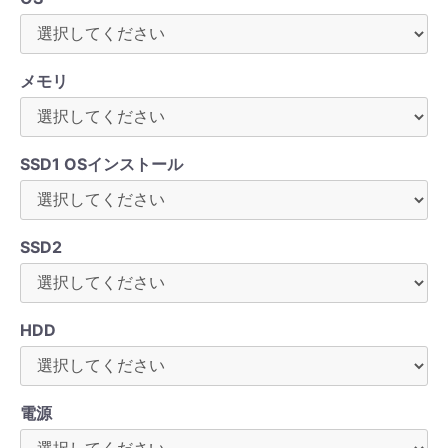
メモリ
SSD1 OSインストール
SSD2
HDD
電源