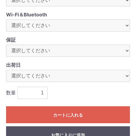
Wi-Fi＆Bluetooth
保証
出荷日
数量
カートに入れる
お気に入りに追加