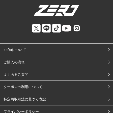
zeRoについて
ご購入の流れ
よくあるご質問
クーポンの利用について
特定商取引法に基づく表記
プライバシーポリシー