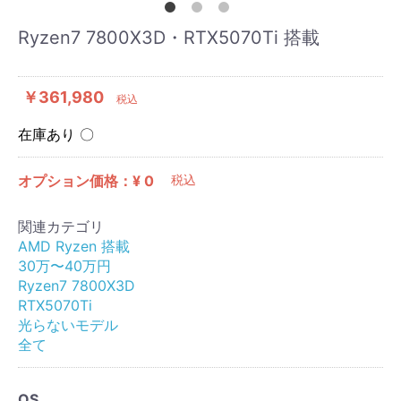
Ryzen7 7800X3D・RTX5070Ti 搭載
￥361,980
税込
在庫あり 〇
オプション価格：¥
0
税込
関連カテゴリ
AMD Ryzen 搭載
30万〜40万円
Ryzen7 7800X3D
RTX5070Ti
光らないモデル
全て
OS