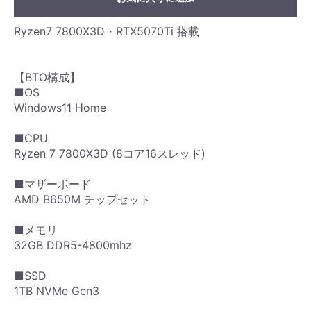
Ryzen7 7800X3D・RTX5070Ti 搭載
【BTO構成】
■OS
Windows11 Home
■CPU
Ryzen 7 7800X3D (8コア16スレッド)
■マザーボード
AMD B650M チップセット
■メモリ
32GB DDR5-4800mhz
■SSD
1TB NVMe Gen3