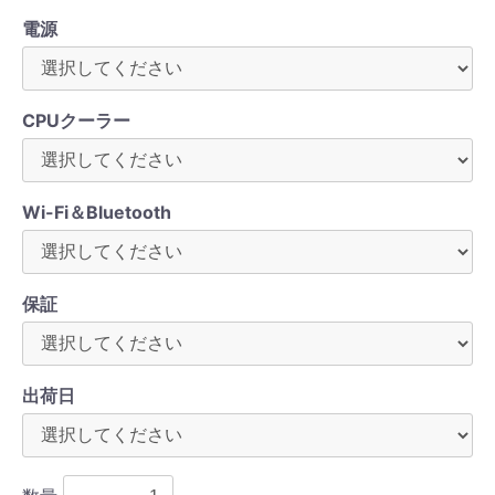
電源
CPUクーラー
Wi-Fi＆Bluetooth
保証
出荷日