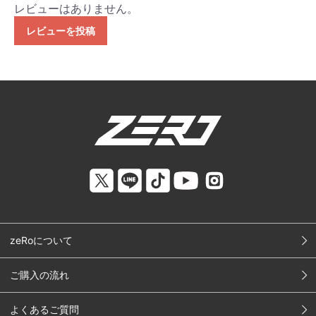
レビューはありません。
レビューを投稿
zeRoについて
ご購入の流れ
よくあるご質問