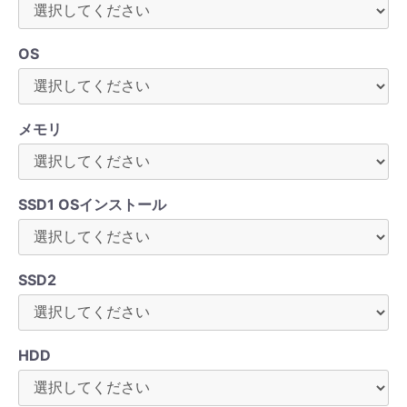
OS
メモリ
SSD1 OSインストール
SSD2
HDD