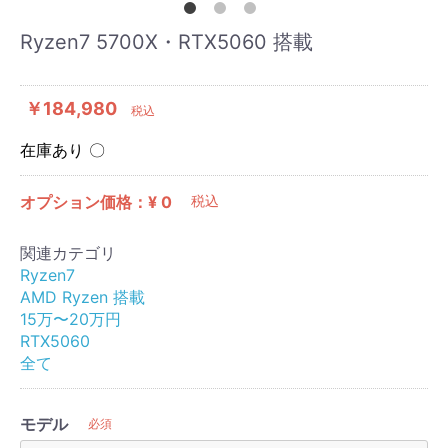
Ryzen7 5700X・RTX5060 搭載
￥184,980
税込
在庫あり 〇
オプション価格：¥
0
税込
関連カテゴリ
Ryzen7
AMD Ryzen 搭載
15万〜20万円
RTX5060
全て
モデル
必須