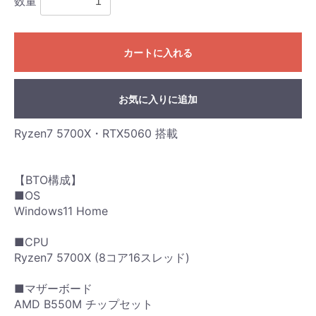
数量
カートに入れる
お気に入りに追加
Ryzen7 5700X・RTX5060 搭載
【BTO構成】
■OS
Windows11 Home
■CPU
Ryzen7 5700X (8コア16スレッド)
■マザーボード
AMD B550M チップセット